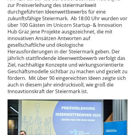
zur Preisverleihung des steiermarkweit
DE
EN
durchgeführten Ideenwettbewerbs für eine
zukunftsfähige Steiermark. Ab 18:00 Uhr wurden vor
über 100 Gästen im Unicorn Startup- & Innovation
Hub Graz jene Projekte ausgezeichnet, die mit
innovativen Ansätzen Antworten auf
gesellschaftliche und ökologische
Herausforderungen in der Steiermark geben. Der
jährlich stattfindende Ideenwettbewerb verfolgt das
Ziel, nachhaltige Konzepte und wirkungsorientierte
Geschäftsmodelle sichtbar zu machen und gezielt zu
fördern. Mit über 90 eingereichten Ideen zeigte sich
auch in diesem Jahr eindrucksvoll, wie groß die
Innoavtionskraft der Steiermark ist.