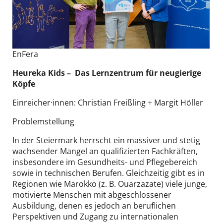
EnFera
Heureka Kids​ – Das Lernzentrum für neugierige
Köpfe
Einreicher·innen: Christian Freißling + Margit Höller
Problemstellung
In der Steiermark herrscht ein massiver und stetig
wachsender Mangel an qualifizierten Fachkräften,
insbesondere im Gesundheits- und Pflegebereich
sowie in technischen Berufen. Gleichzeitig gibt es in
Regionen wie Marokko (z. B. Ouarzazate) viele junge,
motivierte Menschen mit abgeschlossener
Ausbildung, denen es jedoch an beruflichen
Perspektiven und Zugang zu internationalen