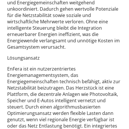
und Energiegemeinschaften weitgehend
unkoordiniert. Dadurch gehen wertvolle Potenziale
für die Netzstabilität sowie soziale und
wirtschaftliche Mehrwerte verloren. Ohne eine
intelligente Steuerung bleibt die Integration
erneuerbarer Energien ineffizient, was die
Energiewende verlangsamt und unnötige Kosten im
Gesamtsystem verursacht.
Lösungsansatz
EnFera ist ein nutzerzentriertes
Energiemanagementsystem, das
Energiegemeinschaften technisch befähigt, aktiv zur
Netzstabilität beizutragen. Das Herzstück ist eine
Plattform, die dezentrale Anlagen wie Photovoltaik,
Speicher und E-Autos intelligent vernetzt und
steuert. Durch einen algorithmusbasierten
Optimierungsansatz werden flexible Lasten dann
genutzt, wenn viel regionale Energie verfügbar ist
oder das Netz Entlastung benötigt. Ein integriertes