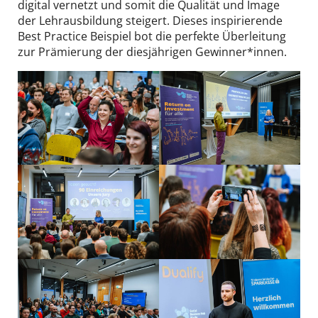
digital vernetzt und somit die Qualität und Image
der Lehrausbildung steigert. Dieses inspirierende
Best Practice Beispiel bot die perfekte Überleitung
zur Prämierung der diesjährigen Gewinner*innen.