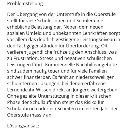
Problemstellung
Der Übergang von der Unterstufe in die Oberstufe
stellt für viele Schülerinnen und Schüler eine
erhebliche Belastung dar. Neben dem neuen
sozialen Umfeld und unbekannten Lehrkräften sorgt
vor allem das deutlich gestiegene Leistungsniveau in
den Fachgegenständen für Überforderung. Oft
verlieren Jugendliche frühzeitig den Anschluss, was
zu Frustration, Stress und negativen schulischen
Leistungen führt. Kommerzielle Nachhilfeangebote
sind zudem häufig teuer und für viele Familien
schwer finanzierbar. Es fehlt an niederschwelligen,
schulinternen Lösungen, bei denen erfahrene
Lernende ihr Wissen direkt an Jüngere weitergeben.
Ohne gezielte Unterstützung in dieser kritischen
Phase der Schullaufbahn steigt das Risiko für
Schulabbruch oder ein Scheitern im ersten Jahr der
Oberstufe massiv an.
Lösungsansatz