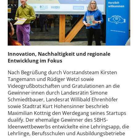
Innovation, Nachhaltigkeit und regionale
Entwicklung im Fokus
Nach Begrüßung durch Vorstandsteam Kirsten
Tangemann und Rüdiger Wetzl sowie
Videogrußbotschaften und Gratulationen an die
Gewinner·innen durch Landesrätin Simone
Schmiedtbauer, Landesrat Willibald Ehrenhöfer
sowie Stadtrat Kurt Hohensinner beschrieb
Maximilian Kottnig den Werdegang seines Startups
dualify. Der ehemalige Gewinner des SBHS-
Ideenwettbewerbs entwickelte eine Lehringsapp, die
Lehrlinge, Berufsschulen und Ausbildungsbetriebe