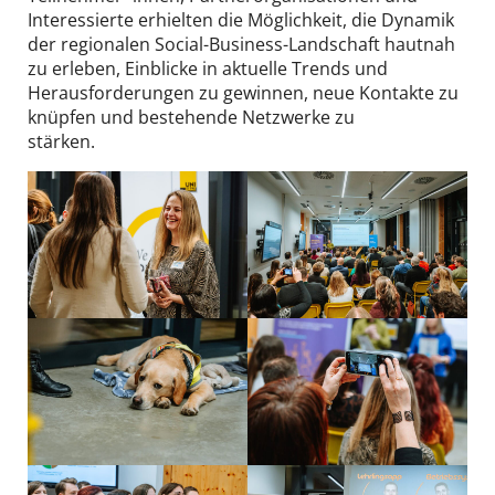
Interessierte erhielten die Möglichkeit, die Dynamik
der regionalen Social-Business-Landschaft hautnah
zu erleben, Einblicke in aktuelle Trends und
Herausforderungen zu gewinnen, neue Kontakte zu
knüpfen und bestehende Netzwerke zu
stärken.