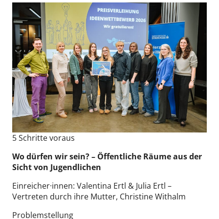
5 Schritte voraus
Wo dürfen wir sein? – Öffentliche Räume ​aus der
Sicht von Jugendlichen
Einreicher·innen: Valentina Ertl & Julia Ertl –
Vertreten durch ihre Mutter, Christine Withalm
Problemstellung