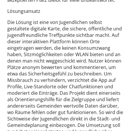
Lösungsansatz
Die Lösung ist eine von Jugendlichen selbst
gestaltete digitale Karte, die sichere, öffentliche und
jugendfreundliche Treffpunkte sichtbar macht. Auf
dieser interaktiven Plattform können Orte
eingetragen werden, die keinen Konsumzwang
haben, Sitzmöglichkeiten oder WLAN bieten und an
denen man nicht weggeschickt wird. Nutzer können
Plätze anonym bewerten und kommentieren, um
etwa das Sicherheitsgefühl zu beschreiben. Um
Missbrauch zu verhindern, verzichtet die App auf
Profile, Live-Standorte oder Chatfunktionen und
moderiert die Einträge. Das Projekt dient einerseits
als Orientierungshilfe für die Zielgruppe und liefert
andererseits Gemeinden wertvolle Daten darüber,
wo Räume fehlen oder gut funktionieren. So wird die
Sichtweise der Jugendlichen direkt in die Stadt- und
Gemeindeplanung einbezogen. Die Umsetzung soll