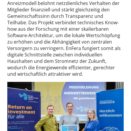
Anreizmodell belohnt netzdienliches Verhalten der
Mitglieder finanziell und stärkt gleichzeitig den
Gemeinschaftssinn durch Transparenz und
Teilhabe. Das Projekt verbindet technisches Know-
how aus der Forschung mit einer skalierbaren
Software-Architektur, um die lokale Wertschöpfung
zu erhöhen und die Abhängigkeit von zentralen
Versorgern zu verringern. EnFera fungiert somit als
digitale Schnittstelle zwischen individuellen
Haushalten und dem Stromnetz der Zukunft,
wodurch die Energiewende effizienter, gerechter
und wirtschaftlich attraktiver wird.