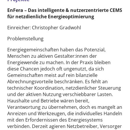
EnFera​ – Das intelligente & nutzerzentrierte CEMS
​für netzdienliche Energieoptimierung
Einreicher: Christopher Gradwohl
Problemstellung
Energiegemeinschaften haben das Potenzial,
Menschen zu aktiven Gestalter:innen der
Energiewende zu machen. In der Praxis bleiben
diese Chancen jedoch oft ungenutzt, da sich
Gemeinschaften meist auf rein bilanzielle
Abrechnungsvorteile beschränken. Es fehlt an
technischer Koordination, netzdienlicher Steuerung
und der aktiven Nutzung verschiebbarer Lasten.
Haushalte und Betriebe wären bereit,
Verantwortung zu übernehmen, doch es mangelt an
Anreizen und Werkzeugen, die individuelles Handeln
mit den Erfordernissen des Energiesystems
verbinden. Derzeit agieren Netzbetreiber, Versorger