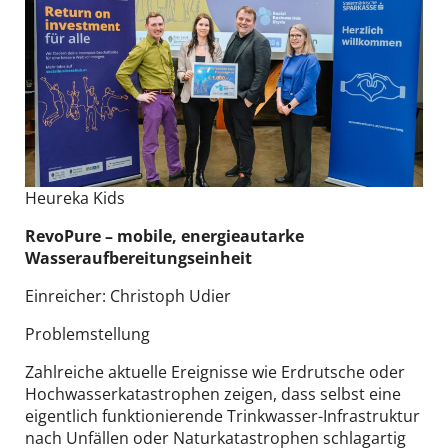
Heureka Kids
RevoPure​ – mobile, energieautarke
Wasseraufbereitungseinheit
Einreicher: Christoph Udier
Problemstellung
Zahlreiche aktuelle Ereignisse wie Erdrutsche oder
Hochwasserkatastrophen zeigen, dass selbst eine
eigentlich funktionierende Trinkwasser-Infrastruktur
nach Unfällen oder Naturkatastrophen schlagartig