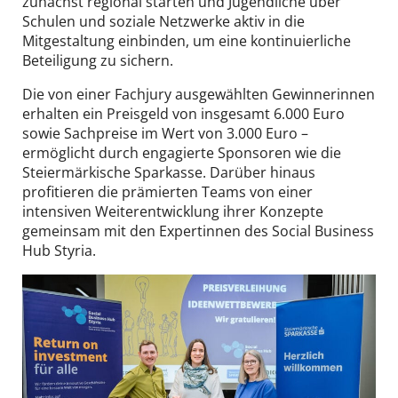
zunächst regional starten und Jugendliche über
Schulen und soziale Netzwerke aktiv in die
Mitgestaltung einbinden, um eine kontinuierliche
Beteiligung zu sichern.
Die von einer Fachjury ausgewählten Gewinnerinnen
erhalten ein Preisgeld von insgesamt 6.000 Euro
sowie Sachpreise im Wert von 3.000 Euro –
ermöglicht durch engagierte Sponsoren wie die
Steiermärkische Sparkasse. Darüber hinaus
profitieren die prämierten Teams von einer
intensiven Weiterentwicklung ihrer Konzepte
gemeinsam mit den Expertinnen des Social Business
Hub Styria.