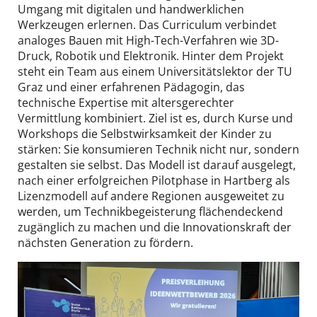
Umgang mit digitalen und handwerklichen
Werkzeugen erlernen. Das Curriculum verbindet
analoges Bauen mit High-Tech-Verfahren wie 3D-
Druck, Robotik und Elektronik. Hinter dem Projekt
steht ein Team aus einem Universitätslektor der TU
Graz und einer erfahrenen Pädagogin, das
technische Expertise mit altersgerechter
Vermittlung kombiniert. Ziel ist es, durch Kurse und
Workshops die Selbstwirksamkeit der Kinder zu
stärken: Sie konsumieren Technik nicht nur, sondern
gestalten sie selbst. Das Modell ist darauf ausgelegt,
nach einer erfolgreichen Pilotphase in Hartberg als
Lizenzmodell auf andere Regionen ausgeweitet zu
werden, um Technikbegeisterung flächendeckend
zugänglich zu machen und die Innovationskraft der
nächsten Generation zu fördern.