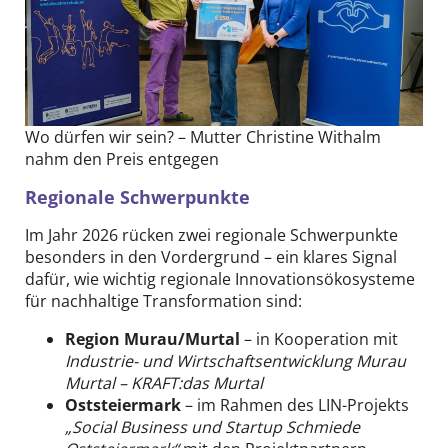
Wo dürfen wir sein? – Mutter Christine Withalm
nahm den Preis entgegen
Regionale Schwerpunkte
Im Jahr 2026 rücken zwei regionale Schwerpunkte
besonders in den Vordergrund – ein klares Signal
dafür, wie wichtig regionale Innovationsökosysteme
für nachhaltige Transformation sind:
Region Murau/Murtal
– in Kooperation mit
Industrie- und Wirtschaftsentwicklung Murau
Murtal – KRAFT:das Murtal
Oststeiermark
– im Rahmen des LIN-Projekts
„Social Business und Startup Schmiede