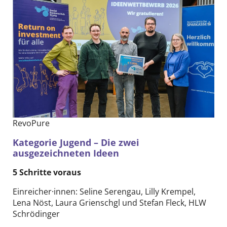
RevoPure
Kategorie Jugend – Die zwei
ausgezeichneten Ideen
5 Schritte voraus
Einreicher·innen: Seline Serengau, Lilly Krempel,
Lena Nöst, Laura Grienschgl und Stefan Fleck, HLW
Schrödinger