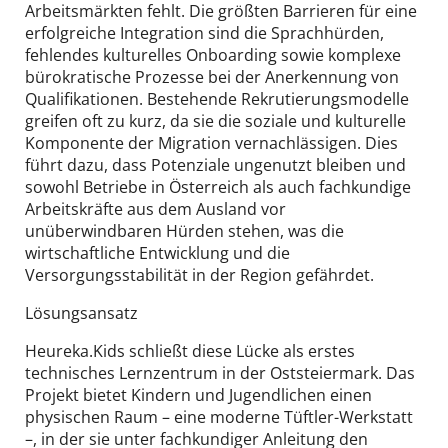
Arbeitsmärkten fehlt. Die größten Barrieren für eine
erfolgreiche Integration sind die Sprachhürden,
fehlendes kulturelles Onboarding sowie komplexe
bürokratische Prozesse bei der Anerkennung von
Qualifikationen. Bestehende Rekrutierungsmodelle
greifen oft zu kurz, da sie die soziale und kulturelle
Komponente der Migration vernachlässigen. Dies
führt dazu, dass Potenziale ungenutzt bleiben und
sowohl Betriebe in Österreich als auch fachkundige
Arbeitskräfte aus dem Ausland vor
unüberwindbaren Hürden stehen, was die
wirtschaftliche Entwicklung und die
Versorgungsstabilität in der Region gefährdet.
Lösungsansatz
Heureka.Kids schließt diese Lücke als erstes
technisches Lernzentrum in der Oststeiermark. Das
Projekt bietet Kindern und Jugendlichen einen
physischen Raum – eine moderne Tüftler-Werkstatt
–, in der sie unter fachkundiger Anleitung den