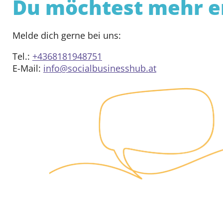
Du möchtest mehr e
Melde dich gerne bei uns:
Tel.:
+4368181948751
E-Mail:
info@socialbusinesshub.at