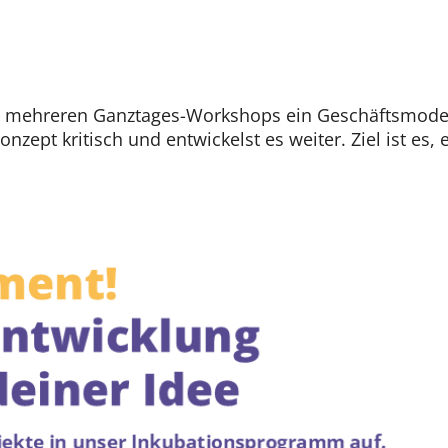
 mehreren Ganztages-Workshops ein Geschäftsmodell 
ept kritisch und entwickelst es weiter. Ziel ist es, 