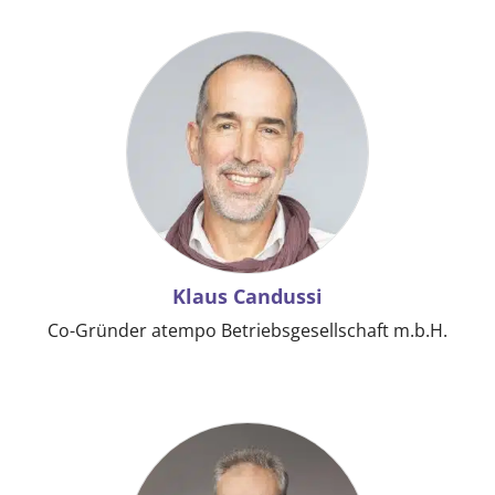
Klaus Candussi
Co-Gründer atempo Betriebsgesellschaft m.b.H.