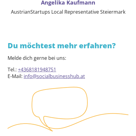
Angelika Kaufmann
AustrianStartups Local Representative Steiermark
Du möchtest mehr erfahren?
Melde dich gerne bei uns:
Tel.:
+4368181948751
E-Mail:
info@socialbusinesshub.at