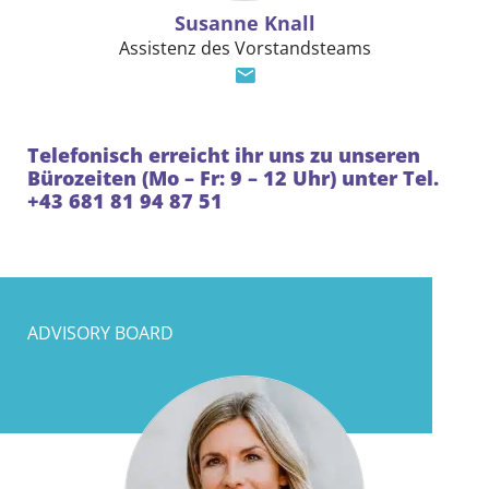
Susanne Knall
Assistenz des Vorstandsteams
Telefonisch erreicht ihr uns zu unseren
Bürozeiten (Mo – Fr: 9 – 12 Uhr) unter Tel.
+43 681 81 94 87 51
ADVISORY BOARD