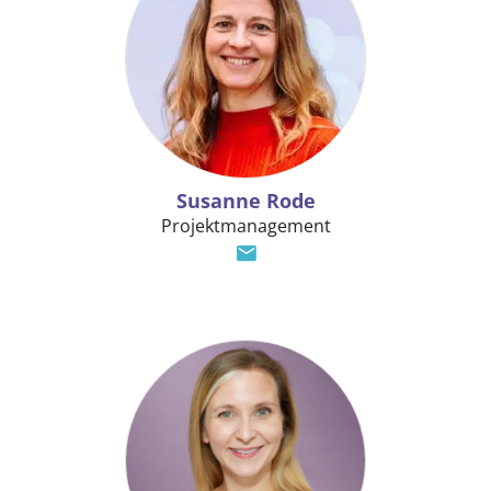
Susanne Rode
Projektmanagement