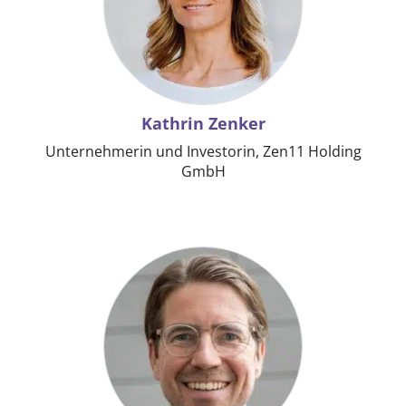
Kathrin Zenker
Unternehmerin und Investorin, Zen11 Holding
GmbH