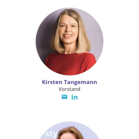
Kirsten Tangemann
Vorstand