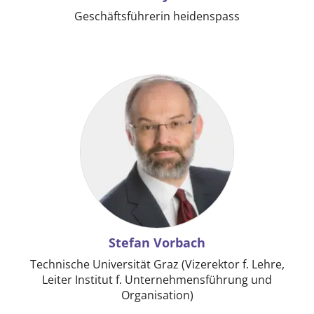
Geschäftsführerin heidenspass
Stefan Vorbach
Technische Universität Graz (Vizerektor f. Lehre,
Leiter Institut f. Unternehmensführung und
Organisation)