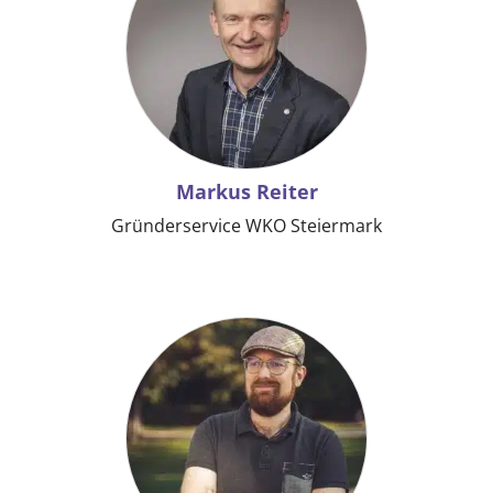
Markus Reiter
Gründerservice WKO Steiermark