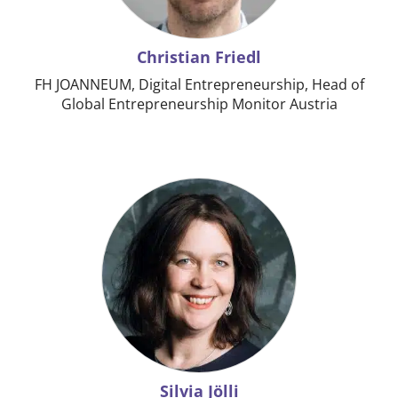
Christian Friedl
FH JOANNEUM, Digital Entrepreneurship, Head of
Global Entrepreneurship Monitor Austria
Silvia Jölli