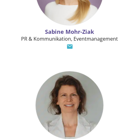
Sabine Mohr-Ziak
PR & Kommunikation, Eventmanagement