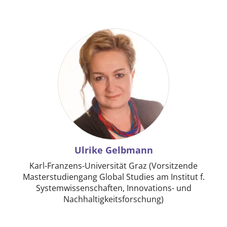
Ulrike Gelbmann
Karl-Franzens-Universität Graz (Vorsitzende
Masterstudiengang Global Studies am Institut f.
Systemwissenschaften, Innovations- und
Nachhaltigkeitsforschung)