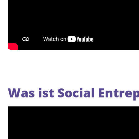
Was ist Social Entre