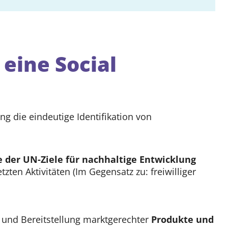
 eine Social
ung die eindeutige Identifikation von
 der UN-Ziele für nachhaltige Entwicklung
zten Aktivitäten (Im Gegensatz zu: freiwilliger
g und Bereitstellung marktgerechter
Produkte und