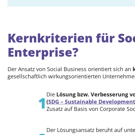
Kernkriterien für Soc
Enterprise?
Der Ansatz von Social Business orientiert sich an
gesellschaftlich wirkungsorientierten Unternehme
Die
Lösung bzw. Verbesserung vo
1
(
SDG – Sustainable Development
Zusatz auf Basis von Corporate Soci
Der Lösungsansatz beruht auf unte