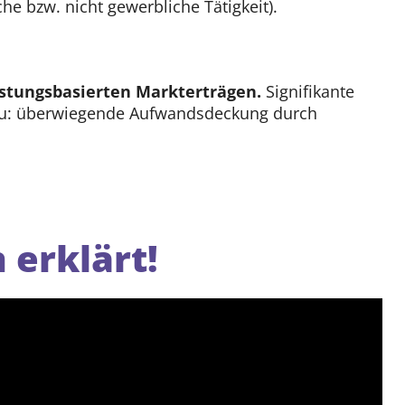
he bzw. nicht gewerbliche Tätigkeit).
stungsbasierten Markterträgen.
Signifikante
zu: überwiegende Aufwandsdeckung durch
 erklärt!