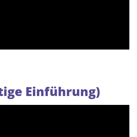
tige Einführung)