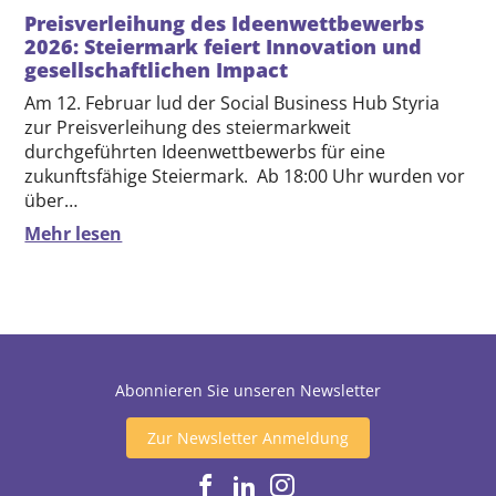
Preisverleihung des Ideenwettbewerbs
2026: Steiermark feiert Innovation und
gesellschaftlichen Impact
Am 12. Februar lud der Social Business Hub Styria
zur Preisverleihung des steiermarkweit
durchgeführten Ideenwettbewerbs für eine
zukunftsfähige Steiermark. Ab 18:00 Uhr wurden vor
über…
Mehr lesen
Abonnieren Sie unseren Newsletter
Zur Newsletter Anmeldung