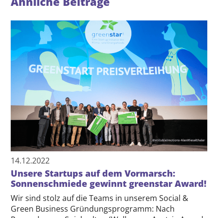
Ähnliche Beiträge
14.12.2022
Unsere Startups auf dem Vormarsch:
Sonnenschmiede gewinnt greenstar Award!
Wir sind stolz auf die Teams in unserem Social &
Green Business Gründungsprogramm: Nach