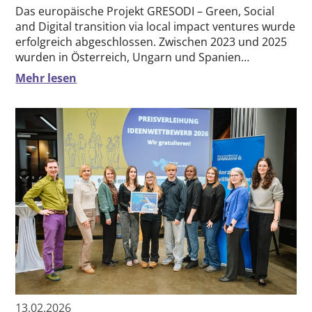
Das europäische Projekt GRESODI – Green, Social
and Digital transition via local impact ventures wurde
erfolgreich abgeschlossen. Zwischen 2023 und 2025
wurden in Österreich, Ungarn und Spanien…
Mehr lesen
13.02.2026