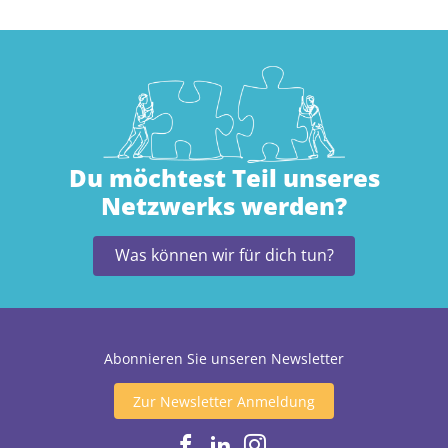
Du möchtest Teil unseres
Netzwerks werden?
Was können wir für dich tun?
Abonnieren Sie unseren Newsletter
Zur Newsletter Anmeldung