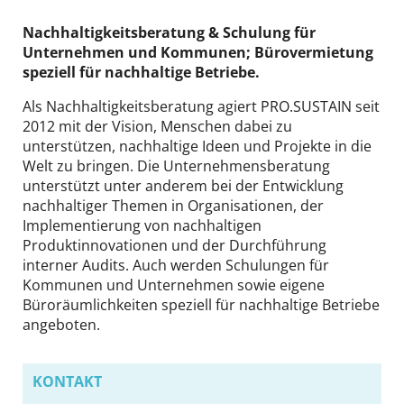
DE
EN
Nachhaltigkeitsberatung & Schulung für
Unternehmen und Kommunen; Bürovermietung
speziell für nachhaltige Betriebe.
Als Nachhaltigkeitsberatung agiert PRO.SUSTAIN seit
2012 mit der Vision, Menschen dabei zu
unterstützen, nachhaltige Ideen und Projekte in die
Welt zu bringen. Die Unternehmensberatung
unterstützt unter anderem bei der Entwicklung
nachhaltiger Themen in Organisationen, der
Implementierung von nachhaltigen
Produktinnovationen und der Durchführung
interner Audits. Auch werden Schulungen für
Kommunen und Unternehmen sowie eigene
Büroräumlichkeiten speziell für nachhaltige Betriebe
angeboten.
KONTAKT