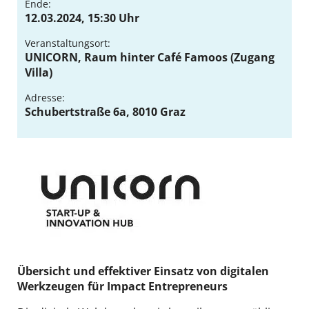
Ende:
DE
EN
12.03.2024, 15:30 Uhr
Veranstaltungsort:
UNICORN, Raum hinter Café Famoos (Zugang
Villa)
Adresse:
Schubertstraße 6a, 8010 Graz
Übersicht und effektiver Einsatz von digitalen
Werkzeugen für Impact Entrepreneurs