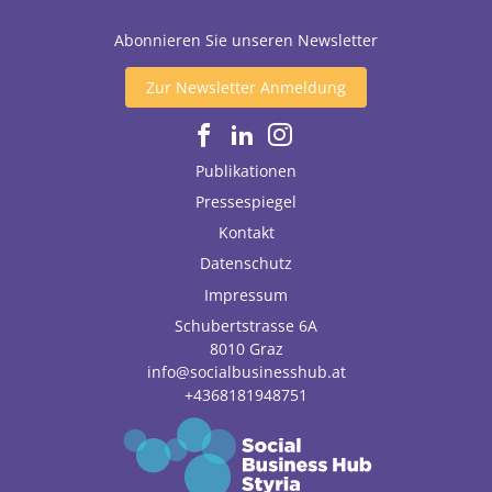
Abonnieren Sie unseren Newsletter
Zur Newsletter Anmeldung
Publikationen
Pressespiegel
Kontakt
Datenschutz
Impressum
Schubertstrasse 6A
8010
Graz
info@socialbusinesshub.at
+4368181948751