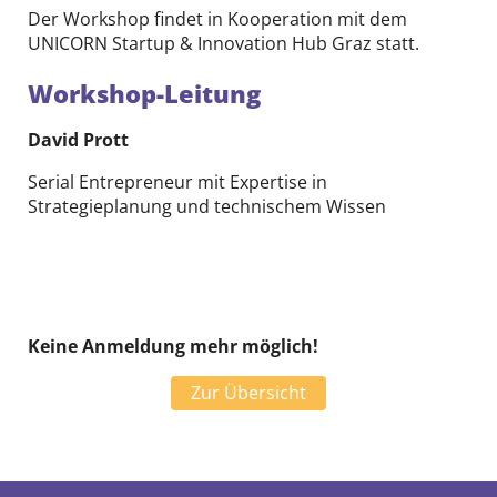
Der Workshop findet in Kooperation mit dem
UNICORN Startup & Innovation Hub Graz statt.
Workshop-Leitung
David Prott
Serial Entrepreneur mit Expertise in
Strategieplanung und technischem Wissen
Keine Anmeldung mehr möglich!
Zur Übersicht