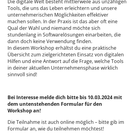
Die digitale Welt besteht mittlerweile aus unzähligen
Tools, die uns das Leben erleichtern und unsere
unternehmerischen Möglichkeiten effektiver
machen sollen. In der Praxis ist das aber oft eine
Qual der Wahl und niemand möchte sich
stundenlang in Softwarelösungen einarbeiten, die
dann doch keine Verwendung finden.
In diesem Workshop erhältst du eine praktische
Übersicht zum zielgerichteten Einsatz von digitalen
Hilfen und eine Antwort auf die Frage, welche Tools
in deiner aktuellen Unternehmensphase wirklich
sinnvoll sind!
Bei Interesse melde dich bitte bis 10.03.2024 mit
dem untenstehenden Formular für den
Workshop an!
Die Teilnahme ist auch online möglich – bitte gib im
Formular an, wie du teilnehmen möchtest!