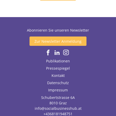
Abonnieren Sie unseren Newsletter
Zur Newsletter Anmeldung
Publikationen
Pressespiegel
Kontakt
Datenschutz
Impressum
Schubertstrasse 6A
8010
Graz
info@socialbusinesshub.at
+4368181948751