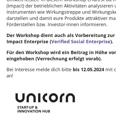
(Impact) der betrieblichen Aktivitäten analysieren 
Instrumenten wie Wirkungstreppe und Wirkungsket
darstellen und damit eure Produkte attraktiver 
Förderstellen bzw. Investor·innen informieren.
Der Workshop dient auch als Vorbereitung zur 
Impact Enterprise (
Verified Social Enterprise
).
Für den Workshop wird ein Beitrag in Höhe von
eingehoben (Verrechnung erfolgt vorab).
Bei Interesse melde dich bitte
bis 12.05.2024
mit 
an!