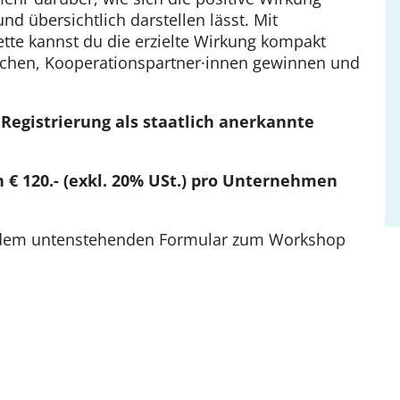
und übersichtlich darstellen lässt. Mit
te kannst du die erzielte Wirkung kompakt
machen, Kooperationspartner·innen gewinnen und
Registrierung als staatlich anerkannte
 € 120.- (exkl. 20% USt.) pro Unternehmen
dem untenstehenden Formular zum Workshop