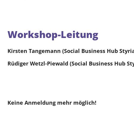
Workshop-Leitung
Kirsten Tangemann (Social Business Hub Styri
Rüdiger Wetzl-Piewald (Social Business Hub Sty
Keine Anmeldung mehr möglich!