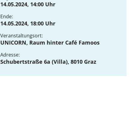
14.05.2024, 14:00 Uhr
DE
EN
Ende:
14.05.2024, 18:00 Uhr
Veranstaltungsort:
UNICORN, Raum hinter Café Famoos
Adresse:
Schubertstraße 6a (Villa), 8010 Graz