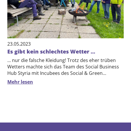
DE
EN
23.05.2023
Es gibt kein schlechtes Wetter …
… nur die falsche Kleidung! Trotz des eher trüben
Wetters machte sich das Team des Social Business
Hub Styria mit Incubees des Social & Green…
Mehr lesen