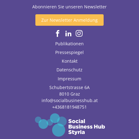
Abonnieren Sie unseren Newsletter
Zur Newsletter Anmeldung
Publikationen
Pressespiegel
Kontakt
Datenschutz
Impressum
Schubertstrasse 6A
8010
Graz
info@socialbusinesshub.at
+4368181948751