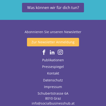
Was können wir für dich tun?
Abonnieren Sie unseren Newsletter
Zur Newsletter Anmeldung
Publikationen
Pressespiegel
Kontakt
Datenschutz
Impressum
Schubertstrasse 6A
8010
Graz
info@socialbusinesshub.at