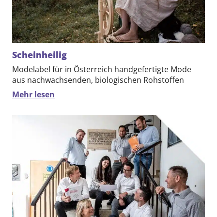
DE
EN
Scheinheilig
Modelabel für in Österreich handgefertigte Mode
aus nachwachsenden, biologischen Rohstoffen
Mehr lesen