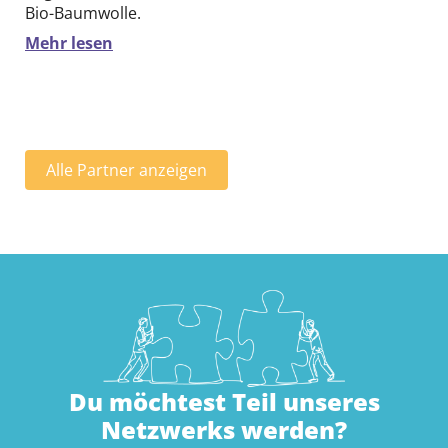
Bio-Baumwolle.
Mehr lesen
Alle Partner anzeigen
Du möchtest Teil unseres
Netzwerks werden?