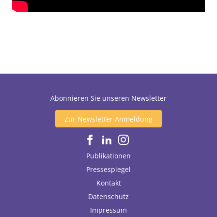
DE
EN
Abonnieren Sie unseren Newsletter
Zur Newsletter Anmeldung
Publikationen
Pressespiegel
Kontakt
Datenschutz
Impressum