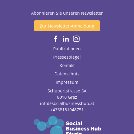
Abonnieren Sie unseren Newsletter
Zur Newsletter Anmeldung
Publikationen
Pressespiegel
Kontakt
Datenschutz
Impressum
Schubertstrasse 6A
8010
Graz
info@socialbusinesshub.at
+4368181948751