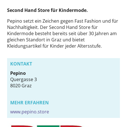
DE
EN
Second Hand Store für Kindermode.
Pepino setzt ein Zeichen gegen Fast Fashion und für
Nachhaltigkeit. Der Second Hand Store für
Kindermode besteht bereits seit über 30 Jahren am
gleichen Standort in Graz und bietet
Kleidungsartikel für Kinder jeder Altersstufe.
KONTAKT
Pepino
Quergasse 3
8020
Graz
MEHR ERFAHREN
www.pepino.store