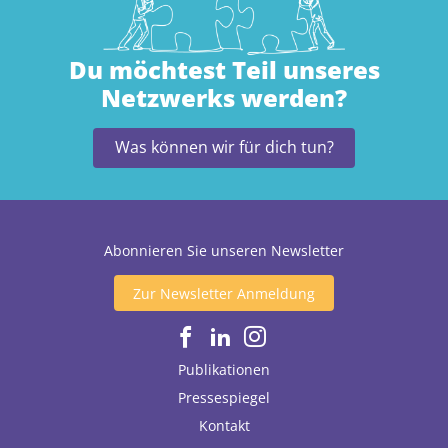
Du möchtest Teil unseres
Netzwerks werden?
Was können wir für dich tun?
Abonnieren Sie unseren Newsletter
Zur Newsletter Anmeldung
Publikationen
Pressespiegel
Kontakt