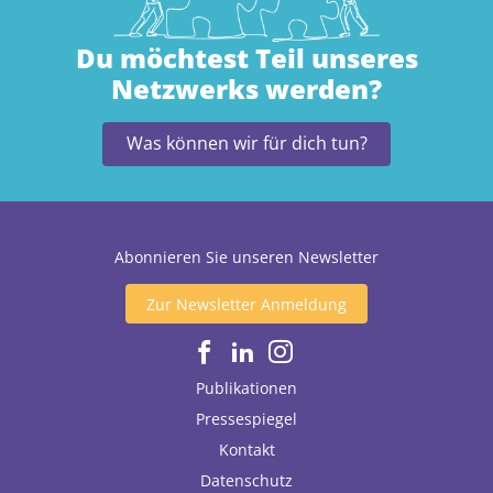
Du möchtest Teil unseres
Netzwerks werden?
Was können wir für dich tun?
Abonnieren Sie unseren Newsletter
Zur Newsletter Anmeldung
Publikationen
Pressespiegel
Kontakt
Datenschutz