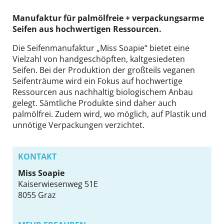
DE
EN
Manufaktur für palmölfreie + verpackungsarme
Seifen aus hochwertigen Ressourcen.
Die Seifenmanufaktur „Miss Soapie“ bietet eine
Vielzahl von handgeschöpften, kaltgesiedeten
Seifen. Bei der Produktion der großteils veganen
Seifenträume wird ein Fokus auf hochwertige
Ressourcen aus nachhaltig biologischem Anbau
gelegt. Sämtliche Produkte sind daher auch
palmölfrei. Zudem wird, wo möglich, auf Plastik und
unnötige Verpackungen verzichtet.
KONTAKT
Miss Soapie
Kaiserwiesenweg 51E
8055
Graz