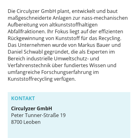
DE
EN
Die Circulyzer GmbH plant, entwickelt und baut
maßgeschneiderte Anlagen zur nass-mechanischen
Aufbereitung von altkunststoffhaltigen
Abfallfraktionen. Ihr Fokus liegt auf der effizienten
Rückgewinnung von Kunststoff für das Recycling.
Das Unternehmen wurde von Markus Bauer und
Daniel Schwabl gegründet, die als Experten im
Bereich industrielle Umweltschutz- und
Verfahrenstechnik über fundiertes Wissen und
umfangreiche Forschungserfahrung im
Kunststoffrecycling verfügen.
KONTAKT
Circulyzer GmbH
Peter Tunner-Straße 19
8700
Leoben