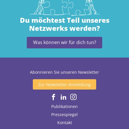
Du möchtest Teil unseres
Netzwerks werden?
Was können wir für dich tun?
Abonnieren Sie unseren Newsletter
Zur Newsletter Anmeldung
Publikationen
Pressespiegel
Kontakt