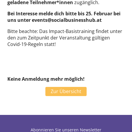
geladene Teilnehmer*innen
zugänglich.
Bei Interesse melde dich bitte bis 25. Februar bei
uns unter events@socialbusinesshub.at
Bitte beachte: Das Impact-Basistraining findet unter
den zum Zeitpunkt der Veranstaltung gültigen
Covid-19-Regeln statt!
Keine Anmeldung mehr möglich!
Zur Übersicht
Abonnieren Sie unseren Newsletter