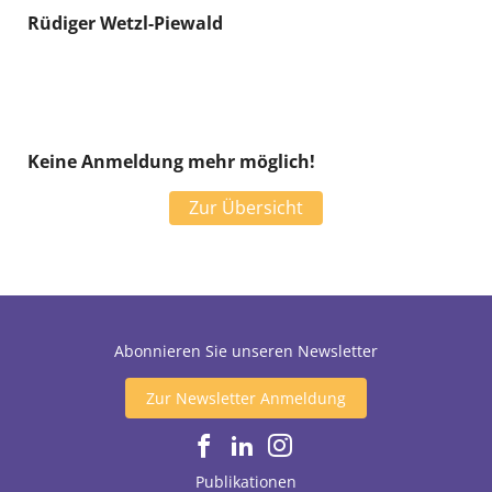
Rüdiger Wetzl-Piewald
Keine Anmeldung mehr möglich!
Zur Übersicht
Abonnieren Sie unseren Newsletter
Zur Newsletter Anmeldung
Publikationen