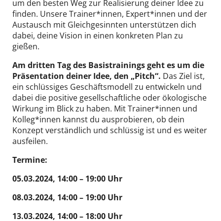
um den besten Weg zur Realisierung deiner Idee zu
finden. Unsere Trainer*innen, Expert*innen und der
Austausch mit Gleichgesinnten unterstützen dich
dabei, deine Vision in einen konkreten Plan zu
gießen.
Am dritten Tag des Basistrainings geht es um die
Präsentation deiner Idee, den „Pitch“.
Das Ziel ist,
ein schlüssiges Geschäftsmodell zu entwickeln und
dabei die positive gesellschaftliche oder ökologische
Wirkung im Blick zu haben. Mit Trainer*innen und
Kolleg*innen kannst du ausprobieren, ob dein
Konzept verständlich und schlüssig ist und es weiter
ausfeilen.
Termine:
05.03.2024, 14:00 – 19:00 Uhr
08.03.2024, 14:00 – 19:00 Uhr
13.03.2024, 14:00 – 18:00 Uhr