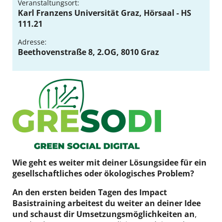
Veranstaltungsort:
DE
EN
Karl Franzens Universität Graz, Hörsaal - HS
111.21
Adresse:
Beethovenstraße 8, 2.OG, 8010 Graz
Wie geht es weiter mit deiner Lösungsidee für ein
gesellschaftliches oder ökologisches Problem?
An den ersten beiden Tagen des Impact
Basistraining arbeitest du weiter an deiner Idee
und schaust dir Umsetzungsmöglichkeiten an
,