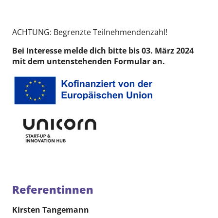
ACHTUNG: Begrenzte Teilnehmendenzahl!
Bei Interesse melde dich bitte bis 03. März 2024
mit dem untenstehenden Formular an.
Referentinnen
Kirsten Tangemann