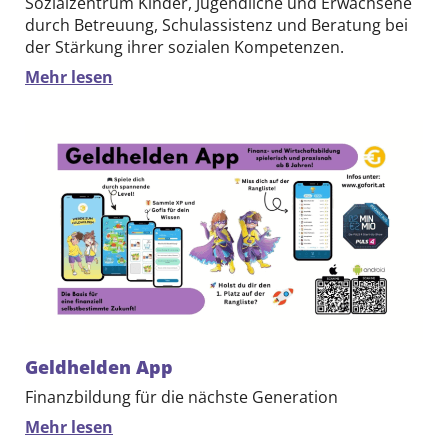
Sozialzentrum Kinder, Jugendliche und Erwachsene
durch Betreuung, Schulassistenz und Beratung bei
der Stärkung ihrer sozialen Kompetenzen.
Mehr lesen
Geldhelden App
Finanzbildung für die nächste Generation
Mehr lesen