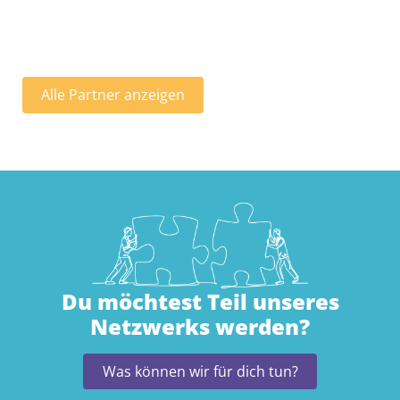
Alle Partner anzeigen
Du möchtest Teil unseres
Netzwerks werden?
Was können wir für dich tun?