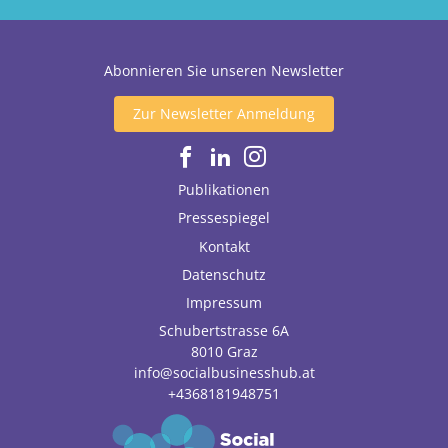
Abonnieren Sie unseren Newsletter
Zur Newsletter Anmeldung
Publikationen
Pressespiegel
Kontakt
Datenschutz
Impressum
Schubertstrasse 6A
8010
Graz
info@socialbusinesshub.at
+4368181948751