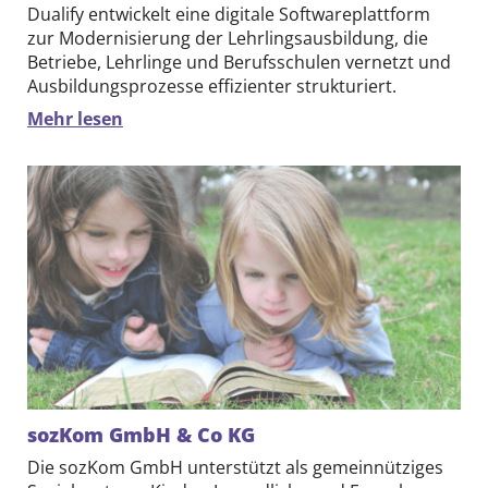
Dualify entwickelt eine digitale Softwareplattform
zur Modernisierung der Lehrlingsausbildung, die
Betriebe, Lehrlinge und Berufsschulen vernetzt und
Ausbildungsprozesse effizienter strukturiert.
Mehr lesen
sozKom GmbH & Co KG
Die sozKom GmbH unterstützt als gemeinnütziges